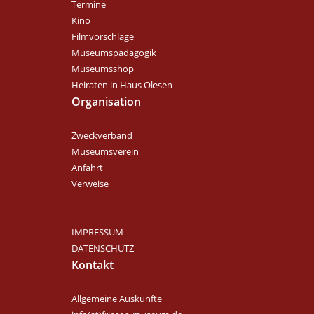
Termine
Kino
Filmvorschläge
Museumspädagogik
Museumsshop
Heiraten in Haus Olesen
Organisation
Zweckverband
Museumsverein
Anfahrt
Verweise
IMPRESSUM
DATENSCHUTZ
Kontakt
Allgemeine Auskünfte