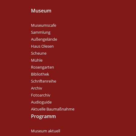
Museum
Museumscafe
Sammlung
Außengelände
Haus Olesen
Scheune
Mühle
Rosengarten
Bibliothek
Schriftenreihe
Archiv
Fotoarchiv
Audioguide
Aktuelle Baumaßnahme
Programm
Museum aktuell