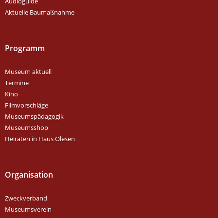
Audioguide
Aktuelle Baumaßnahme
Programm
Museum aktuell
Termine
Kino
Filmvorschläge
Museumspädagogik
Museumsshop
Heiraten in Haus Olesen
Organisation
Zweckverband
Museumsverein