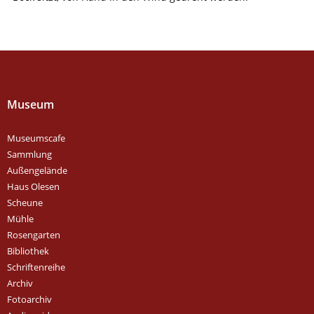
Museum
Museumscafe
Sammlung
Außengelände
Haus Olesen
Scheune
Mühle
Rosengarten
Bibliothek
Schriftenreihe
Archiv
Fotoarchiv