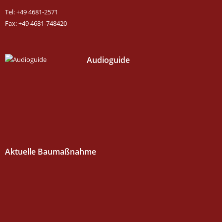
Tel: +49 4681-2571
Fax: +49 4681-748420
Audioguide
Aktuelle Baumaßnahme