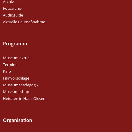
Archiv
Fotoarchiv
Audioguide
Aktuelle Baumaßnahme
Programm
Museum aktuell
Termine
Kino
Filmvorschläge
Museumspädagogik
Museumsshop
Heiraten in Haus Olesen
Organisation