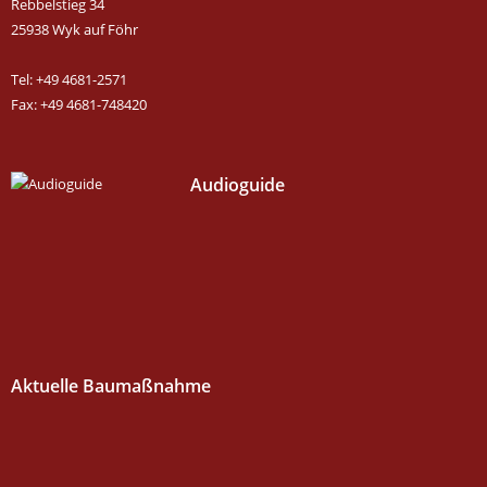
Rebbelstieg 34
25938 Wyk auf Föhr
Tel: +49 4681-2571
Fax: +49 4681-748420
Audioguide
Aktuelle Baumaßnahme