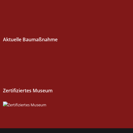
Aktuelle Baumaßnahme
Zertifiziertes Museum