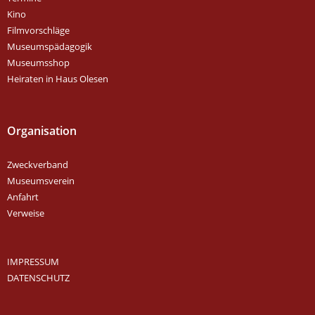
Kino
Filmvorschläge
Museumspädagogik
Museumsshop
Heiraten in Haus Olesen
Organisation
Zweckverband
Museumsverein
Anfahrt
Verweise
IMPRESSUM
DATENSCHUTZ