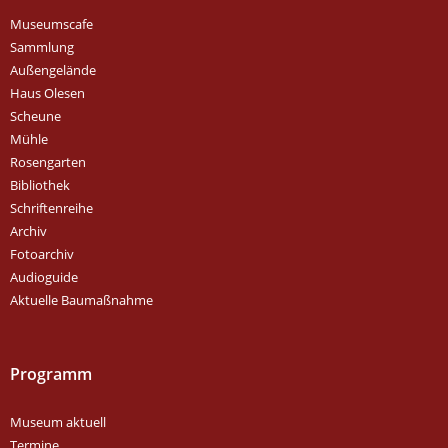
Museumscafe
Sammlung
Außengelände
Haus Olesen
Scheune
Mühle
Rosengarten
Bibliothek
Schriftenreihe
Archiv
Fotoarchiv
Audioguide
Aktuelle Baumaßnahme
Programm
Museum aktuell
Termine