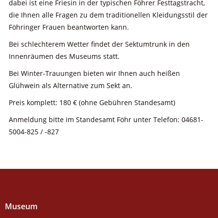
dabei ist eine Friesin in der typischen Föhrer Festtagstracht,
die Ihnen alle Fragen zu dem traditionellen Kleidungsstil der
Föhringer Frauen beantworten kann.
Bei schlechterem Wetter findet der Sektumtrunk in den
Innenräumen des Museums statt.
Bei Winter-Trauungen bieten wir Ihnen auch heißen
Glühwein als Alternative zum Sekt an.
Preis komplett: 180 € (ohne Gebühren Standesamt)
Anmeldung bitte im Standesamt Föhr unter Telefon: 04681-
5004-825 / -827
Museum