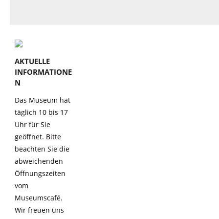
AKTUELLE
INFORMATIONE
N
Das Museum hat
täglich 10 bis 17
Uhr für Sie
geöffnet. Bitte
beachten Sie die
abweichenden
Öffnungszeiten
vom
Museumscafé.
Wir freuen uns