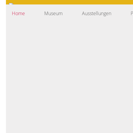
Skip
to
Home
Museum
Ausstellungen
content