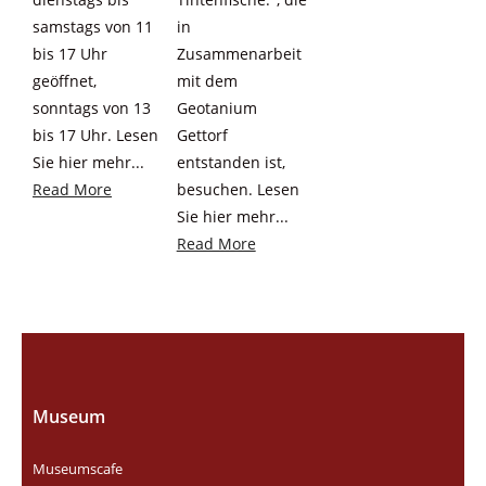
samstags von 11
in
bis 17 Uhr
Zusammenarbeit
geöffnet,
mit dem
sonntags von 13
Geotanium
bis 17 Uhr. Lesen
Gettorf
Sie hier mehr...
entstanden ist,
Read More
besuchen. Lesen
Sie hier mehr...
Read More
Museum
Museumscafe