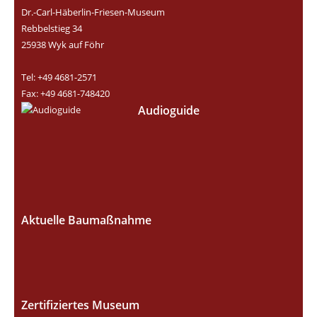
Dr.-Carl-Häberlin-Friesen-Museum
Rebbelstieg 34
25938 Wyk auf Föhr
Tel: +49 4681-2571
Fax: +49 4681-748420
Audioguide
Aktuelle Baumaßnahme
Zertifiziertes Museum