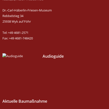
Dr.-Carl-Häberlin-Friesen-Museum
Rebbelstieg 34
25938 Wyk auf Föhr
Tel: +49 4681-2571
Fax: +49 4681-748420
Audioguide
Aktuelle Baumaßnahme