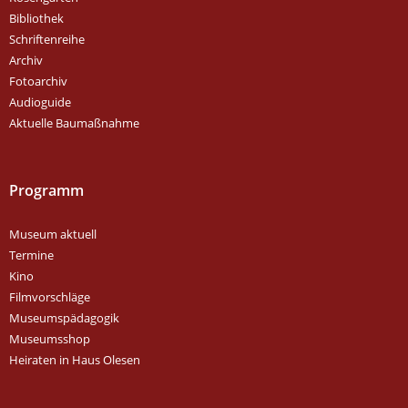
Bibliothek
Schriftenreihe
Archiv
Fotoarchiv
Audioguide
Aktuelle Baumaßnahme
Programm
Museum aktuell
Termine
Kino
Filmvorschläge
Museumspädagogik
Museumsshop
Heiraten in Haus Olesen