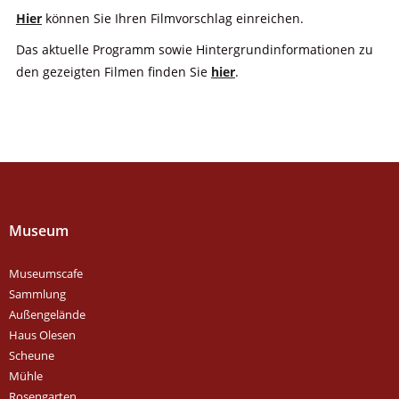
Hier
können Sie Ihren Filmvorschlag einreichen.
Das aktuelle Programm sowie Hintergrundinformationen zu
den gezeigten Filmen finden Sie
hier
.
Museum
Museumscafe
Sammlung
Außengelände
Haus Olesen
Scheune
Mühle
Rosengarten