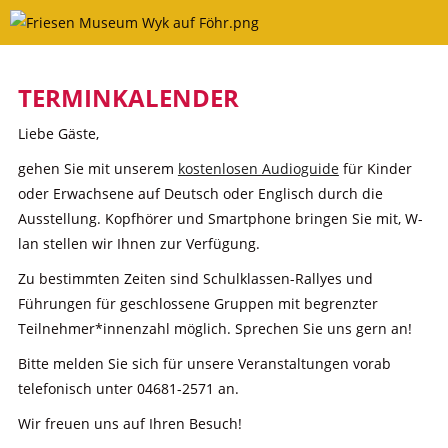
Skip
to
content
TERMINKALENDER
Liebe Gäste,
gehen Sie mit unserem
kostenlosen Audioguide
für Kinder
oder Erwachsene auf Deutsch oder Englisch durch die
Ausstellung. Kopfhörer und Smartphone bringen Sie mit, W-
lan stellen wir Ihnen zur Verfügung.
Zu bestimmten Zeiten sind Schulklassen-Rallyes und
Führungen für geschlossene Gruppen mit begrenzter
Teilnehmer*innenzahl möglich. Sprechen Sie uns gern an!
Bitte melden Sie sich für unsere Veranstaltungen vorab
telefonisch unter 04681-2571 an.
Wir freuen uns auf Ihren Besuch!