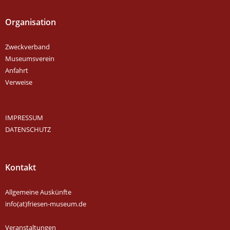
Organisation
Zweckverband
Museumsverein
Anfahrt
Verweise
IMPRESSUM
DATENSCHUTZ
Kontakt
Allgemeine Auskünfte
info(at)friesen-museum.de
Veranstaltungen