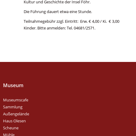
Kultur und Geschichte der Insel Föhr.
Die Führung dauert etwa eine Stunde.
Teilnahmegebühr zzgl. Eintritt: Erw. € 4,00 / Ki. € 3,00
Kinder. Bitte anmelden: Tel. 04681/2571.
Museum
Museumscafe
Sammlung
Außengelände
Haus Olesen
Scheune
Mühle