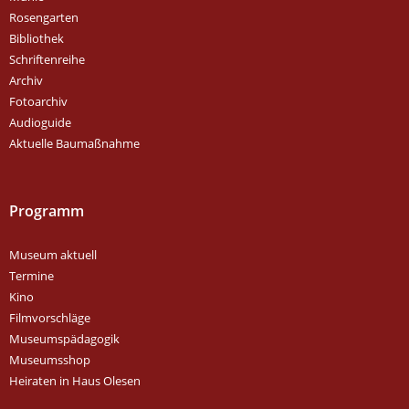
Rosengarten
Bibliothek
Schriftenreihe
Archiv
Fotoarchiv
Audioguide
Aktuelle Baumaßnahme
Programm
Museum aktuell
Termine
Kino
Filmvorschläge
Museumspädagogik
Museumsshop
Heiraten in Haus Olesen