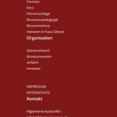
Termine
Kino
Filmvorschläge
Museumspädagogik
Museumsshop
Heiraten in Haus Olesen
Organisation
Zweckverband
Museumsverein
Anfahrt
Verweise
IMPRESSUM
DATENSCHUTZ
Kontakt
Allgemeine Auskünfte