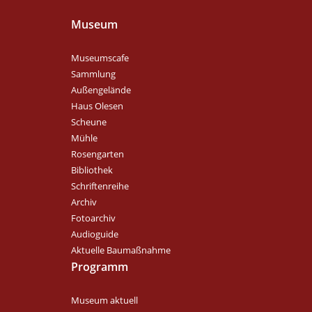
Museum
Museumscafe
Sammlung
Außengelände
Haus Olesen
Scheune
Mühle
Rosengarten
Bibliothek
Schriftenreihe
Archiv
Fotoarchiv
Audioguide
Aktuelle Baumaßnahme
Programm
Museum aktuell