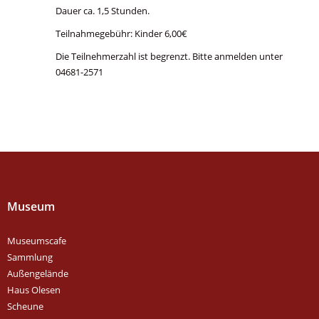
Dauer ca. 1,5 Stunden.
Teilnahmegebühr: Kinder 6,00€
Die Teilnehmerzahl ist begrenzt. Bitte anmelden unter
04681-2571
Museum
Museumscafe
Sammlung
Außengelände
Haus Olesen
Scheune