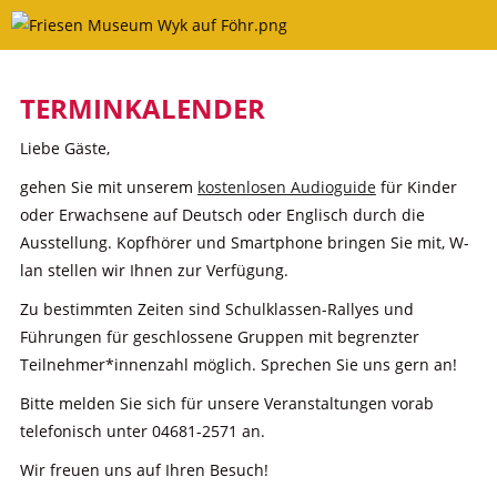
Skip
to
content
TERMINKALENDER
Liebe Gäste,
gehen Sie mit unserem
kostenlosen Audioguide
für Kinder
oder Erwachsene auf Deutsch oder Englisch durch die
Ausstellung. Kopfhörer und Smartphone bringen Sie mit, W-
lan stellen wir Ihnen zur Verfügung.
Zu bestimmten Zeiten sind Schulklassen-Rallyes und
Führungen für geschlossene Gruppen mit begrenzter
Teilnehmer*innenzahl möglich. Sprechen Sie uns gern an!
Bitte melden Sie sich für unsere Veranstaltungen vorab
telefonisch unter 04681-2571 an.
Wir freuen uns auf Ihren Besuch!