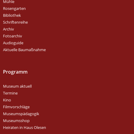
Mühle
Rosengarten
Bibliothek
Schriftenreihe
Archiv
Fotoarchiv
Audioguide
Aktuelle Baumaßnahme
Programm
Museum aktuell
Termine
Kino
Filmvorschläge
Museumspädagogik
Museumsshop
Heiraten in Haus Olesen