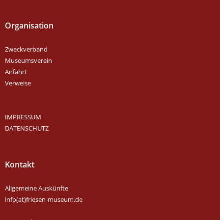
Organisation
Zweckverband
Museumsverein
Anfahrt
Verweise
IMPRESSUM
DATENSCHUTZ
Kontakt
Allgemeine Auskünfte
info(at)friesen-museum.de