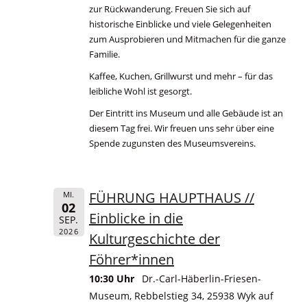
zur Rückwanderung. Freuen Sie sich auf
historische Einblicke und viele Gelegenheiten
zum Ausprobieren und Mitmachen für die ganze
Familie.
Kaffee, Kuchen, Grillwurst und mehr – für das
leibliche Wohl ist gesorgt.
Der Eintritt ins Museum und alle Gebäude ist an
diesem Tag frei. Wir freuen uns sehr über eine
Spende zugunsten des Museumsvereins.
FÜHRUNG HAUPTHAUS //
MI.
02
Einblicke in die
SEP.
2026
Kulturgeschichte der
Föhrer*innen
10:30 Uhr
Dr.-Carl-Häberlin-Friesen-
Museum, Rebbelstieg 34, 25938 Wyk auf