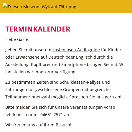
Skip
to
content
TERMINKALENDER
Liebe Gäste,
gehen Sie mit unserem
kostenlosen Audioguide
für Kinder
oder Erwachsene auf Deutsch oder Englisch durch die
Ausstellung. Kopfhörer und Smartphone bringen Sie mit, W-
lan stellen wir Ihnen zur Verfügung.
Zu bestimmten Zeiten sind Schulklassen-Rallyes und
Führungen für geschlossene Gruppen mit begrenzter
Teilnehmer*innenzahl möglich. Sprechen Sie uns gern an!
Bitte melden Sie sich für unsere Veranstaltungen vorab
telefonisch unter 04681-2571 an.
Wir freuen uns auf Ihren Besuch!