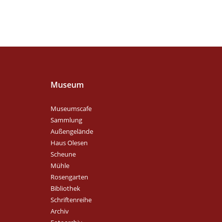
Museum
Museumscafe
Sammlung
Außengelände
Haus Olesen
Scheune
Mühle
Rosengarten
Bibliothek
Schriftenreihe
Archiv