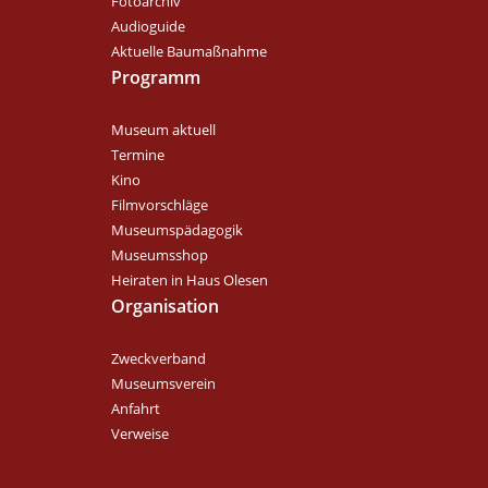
Fotoarchiv
Audioguide
Aktuelle Baumaßnahme
Programm
Museum aktuell
Termine
Kino
Filmvorschläge
Museumspädagogik
Museumsshop
Heiraten in Haus Olesen
Organisation
Zweckverband
Museumsverein
Anfahrt
Verweise