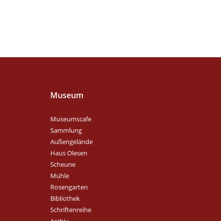
Museum
Museumscafe
Sammlung
Außengelände
Haus Olesen
Scheune
Mühle
Rosengarten
Bibliothek
Schriftenreihe
Archiv