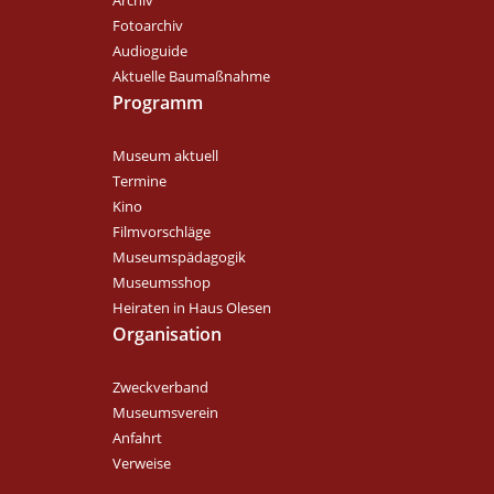
Fotoarchiv
Audioguide
Aktuelle Baumaßnahme
Programm
Museum aktuell
Termine
Kino
Filmvorschläge
Museumspädagogik
Museumsshop
Heiraten in Haus Olesen
Organisation
Zweckverband
Museumsverein
Anfahrt
Verweise