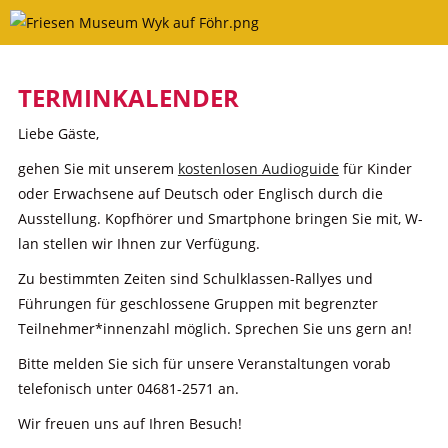
Skip
to
content
TERMINKALENDER
Liebe Gäste,
gehen Sie mit unserem
kostenlosen Audioguide
für Kinder
oder Erwachsene auf Deutsch oder Englisch durch die
Ausstellung. Kopfhörer und Smartphone bringen Sie mit, W-
lan stellen wir Ihnen zur Verfügung.
Zu bestimmten Zeiten sind Schulklassen-Rallyes und
Führungen für geschlossene Gruppen mit begrenzter
Teilnehmer*innenzahl möglich. Sprechen Sie uns gern an!
Bitte melden Sie sich für unsere Veranstaltungen vorab
telefonisch unter 04681-2571 an.
Wir freuen uns auf Ihren Besuch!