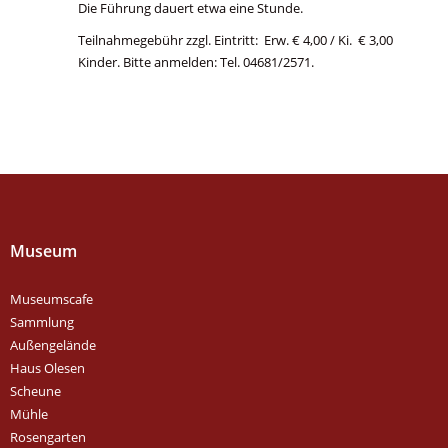
Die Führung dauert etwa eine Stunde.
Teilnahmegebühr zzgl. Eintritt: Erw. € 4,00 / Ki. € 3,00
Kinder. Bitte anmelden: Tel. 04681/2571.
Museum
Museumscafe
Sammlung
Außengelände
Haus Olesen
Scheune
Mühle
Rosengarten