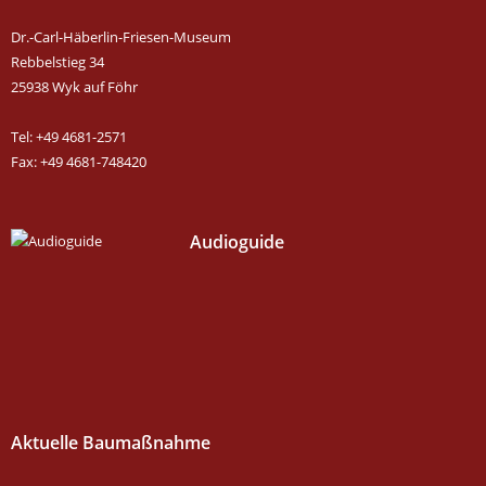
Dr.-Carl-Häberlin-Friesen-Museum
Rebbelstieg 34
25938 Wyk auf Föhr
Tel: +49 4681-2571
Fax: +49 4681-748420
Audioguide
Aktuelle Baumaßnahme