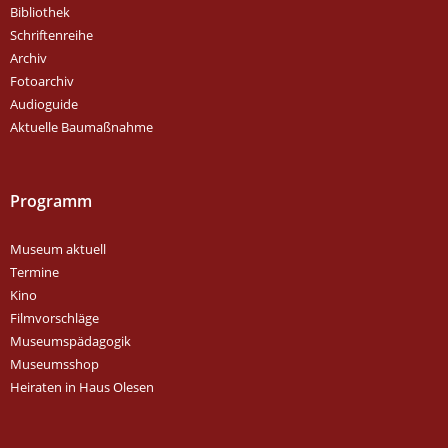
Bibliothek
Schriftenreihe
Archiv
Fotoarchiv
Audioguide
Aktuelle Baumaßnahme
Programm
Museum aktuell
Termine
Kino
Filmvorschläge
Museumspädagogik
Museumsshop
Heiraten in Haus Olesen