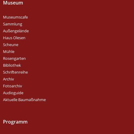
Museum
Museumscafe
Sammlung
Außengelände
Haus Olesen
Scheune
Mühle
Rosengarten
Bibliothek
Schriftenreihe
Archiv
Fotoarchiv
Audioguide
Aktuelle Baumaßnahme
Programm