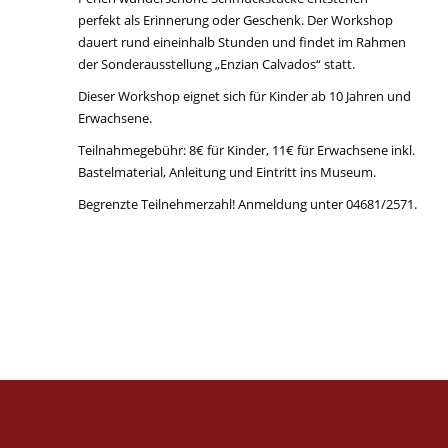
perfekt als Erinnerung oder Geschenk. Der Workshop
dauert rund eineinhalb Stunden und findet im Rahmen
der Sonderausstellung „Enzian Calvados“ statt.
Dieser Workshop eignet sich für Kinder ab 10 Jahren und
Erwachsene.
Teilnahmegebühr: 8€ für Kinder, 11€ für Erwachsene inkl.
Bastelmaterial, Anleitung und Eintritt ins Museum.
Begrenzte Teilnehmerzahl! Anmeldung unter 04681/2571.