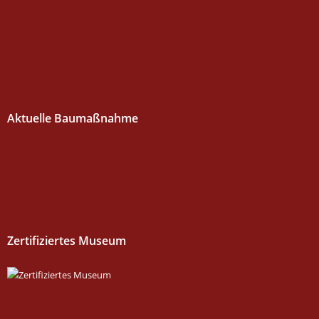
Aktuelle Baumaßnahme
Zertifiziertes Museum