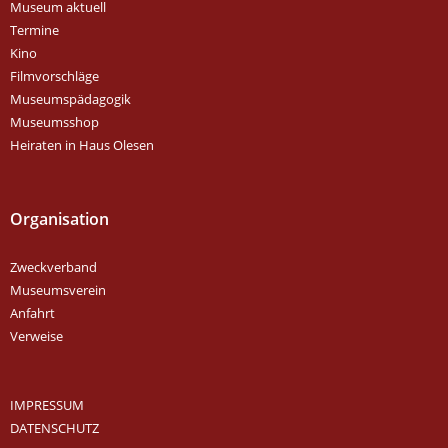
Museum aktuell
Termine
Kino
Filmvorschläge
Museumspädagogik
Museumsshop
Heiraten in Haus Olesen
Organisation
Zweckverband
Museumsverein
Anfahrt
Verweise
IMPRESSUM
DATENSCHUTZ