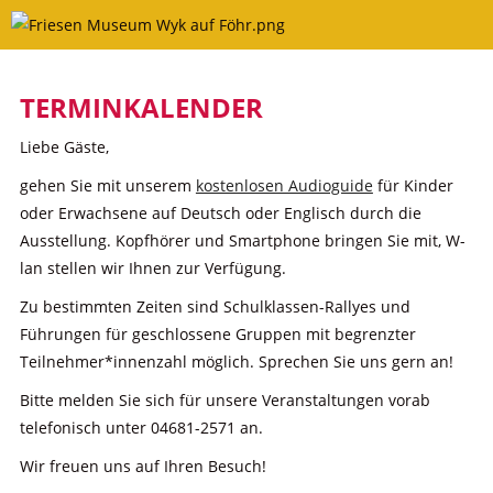
Skip
to
content
TERMINKALENDER
Liebe Gäste,
gehen Sie mit unserem
kostenlosen Audioguide
für Kinder
oder Erwachsene auf Deutsch oder Englisch durch die
Ausstellung. Kopfhörer und Smartphone bringen Sie mit, W-
lan stellen wir Ihnen zur Verfügung.
Zu bestimmten Zeiten sind Schulklassen-Rallyes und
Führungen für geschlossene Gruppen mit begrenzter
Teilnehmer*innenzahl möglich. Sprechen Sie uns gern an!
Bitte melden Sie sich für unsere Veranstaltungen vorab
telefonisch unter 04681-2571 an.
Wir freuen uns auf Ihren Besuch!