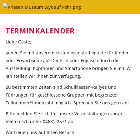
Skip
to
content
TERMINKALENDER
Liebe Gäste,
gehen Sie mit unserem
kostenlosen Audioguide
für Kinder
oder Erwachsene auf Deutsch oder Englisch durch die
Ausstellung. Kopfhörer und Smartphone bringen Sie mit, W-
lan stellen wir Ihnen zur Verfügung.
Zu bestimmten Zeiten sind Schulklassen-Rallyes und
Führungen für geschlossene Gruppen mit begrenzter
Teilnehmer*innenzahl möglich. Sprechen Sie uns gern an!
Bitte melden Sie sich für unsere Veranstaltungen vorab
telefonisch unter 04681-2571 an.
Wir freuen uns auf Ihren Besuch!