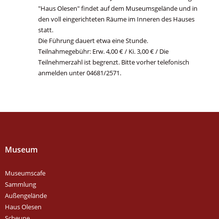
"Haus Olesen" findet auf dem Museumsgelände und in
den voll eingerichteten Räume im Inneren des Hauses
statt.
Die Führung dauert etwa eine Stunde.
Teilnahmegebühr: Erw. 4,00 € / Ki. 3,00 € / Die
Teilnehmerzahl ist begrenzt. Bitte vorher telefonisch
anmelden unter 04681/2571.
Museum
Museumscafe
Sammlung
Außengelände
Haus Olesen
Scheune