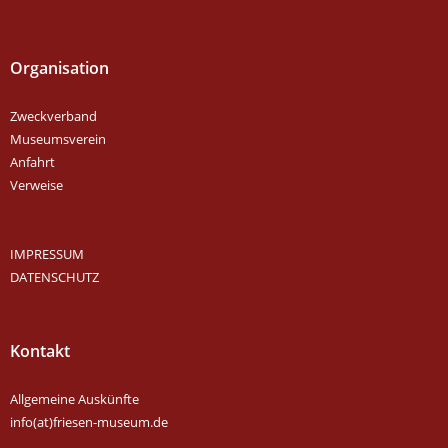
Organisation
Zweckverband
Museumsverein
Anfahrt
Verweise
IMPRESSUM
DATENSCHUTZ
Kontakt
Allgemeine Auskünfte
info(at)friesen-museum.de