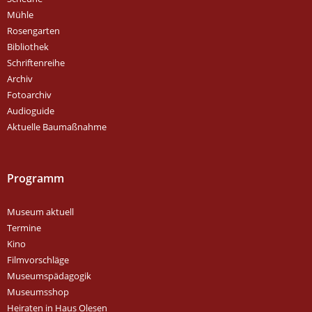
Mühle
Rosengarten
Bibliothek
Schriftenreihe
Archiv
Fotoarchiv
Audioguide
Aktuelle Baumaßnahme
Programm
Museum aktuell
Termine
Kino
Filmvorschläge
Museumspädagogik
Museumsshop
Heiraten in Haus Olesen