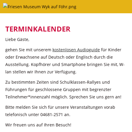
Skip
to
content
TERMINKALENDER
Liebe Gäste,
gehen Sie mit unserem
kostenlosen Audioguide
für Kinder
oder Erwachsene auf Deutsch oder Englisch durch die
Ausstellung. Kopfhörer und Smartphone bringen Sie mit, W-
lan stellen wir Ihnen zur Verfügung.
Zu bestimmten Zeiten sind Schulklassen-Rallyes und
Führungen für geschlossene Gruppen mit begrenzter
Teilnehmer*innenzahl möglich. Sprechen Sie uns gern an!
Bitte melden Sie sich für unsere Veranstaltungen vorab
telefonisch unter 04681-2571 an.
Wir freuen uns auf Ihren Besuch!