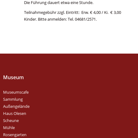
Die Führung dauert etwa eine Stunde.
Teilnahmegebühr zzgl. Eintritt: Erw. € 4,00 / Ki. € 3,00
Kinder. Bitte anmelden: Tel. 04681/2571.
Museum
Museumscafe
Sammlung
Außengelände
Haus Olesen
Scheune
Mühle
Rosengarten