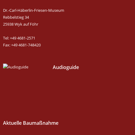
Dr.-Carl-Häberlin-Friesen-Museum
Rebbelstieg 34
25938 Wyk auf Föhr
Tel: +49 4681-2571
Fax: +49 4681-748420
Audioguide
Aktuelle Baumaßnahme