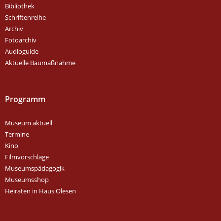
Bibliothek
Schriftenreihe
Archiv
Fotoarchiv
Audioguide
Aktuelle Baumaßnahme
Programm
Museum aktuell
Termine
Kino
Filmvorschläge
Museumspädagogik
Museumsshop
Heiraten in Haus Olesen