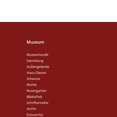
Museum
Museumscafe
Sammlung
Außengelände
Haus Olesen
Scheune
Mühle
Rosengarten
Bibliothek
Schriftenreihe
Archiv
Fotoarchiv