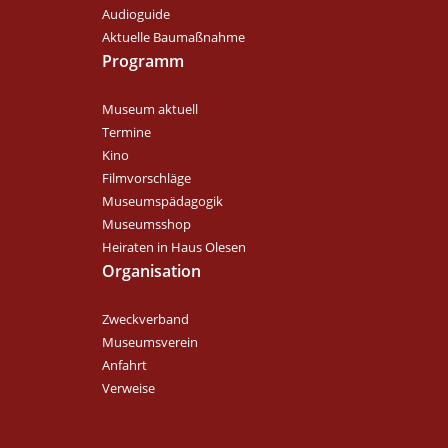
Audioguide
Aktuelle Baumaßnahme
Programm
Museum aktuell
Termine
Kino
Filmvorschläge
Museumspädagogik
Museumsshop
Heiraten in Haus Olesen
Organisation
Zweckverband
Museumsverein
Anfahrt
Verweise