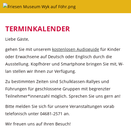
Skip
to
content
TERMINKALENDER
Liebe Gäste,
gehen Sie mit unserem
kostenlosen Audioguide
für Kinder
oder Erwachsene auf Deutsch oder Englisch durch die
Ausstellung. Kopfhörer und Smartphone bringen Sie mit, W-
lan stellen wir Ihnen zur Verfügung.
Zu bestimmten Zeiten sind Schulklassen-Rallyes und
Führungen für geschlossene Gruppen mit begrenzter
Teilnehmer*innenzahl möglich. Sprechen Sie uns gern an!
Bitte melden Sie sich für unsere Veranstaltungen vorab
telefonisch unter 04681-2571 an.
Wir freuen uns auf Ihren Besuch!