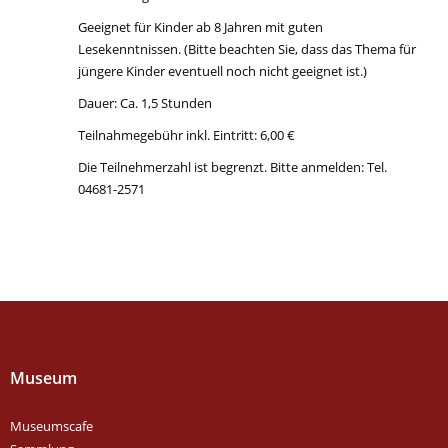
Geeignet für Kinder ab 8 Jahren mit guten
Lesekenntnissen. (Bitte beachten Sie, dass das Thema für
jüngere Kinder eventuell noch nicht geeignet ist.)
Dauer: Ca. 1,5 Stunden
Teilnahmegebühr inkl. Eintritt: 6,00 €
Die Teilnehmerzahl ist begrenzt. Bitte anmelden: Tel.
04681-2571
Museum
Museumscafe