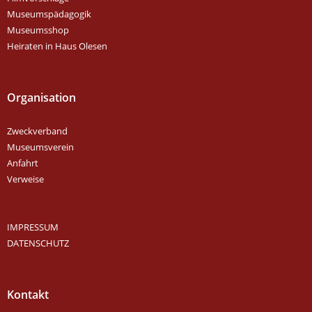
Museumspädagogik
Museumsshop
Heiraten in Haus Olesen
Organisation
Zweckverband
Museumsverein
Anfahrt
Verweise
IMPRESSUM
DATENSCHUTZ
Kontakt