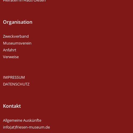
Organisation
Zweckverband
Museumsverein
Anfahrt
Verweise
IMPRESSUM
DATENSCHUTZ
Kontakt
Allgemeine Auskünfte
info(at)friesen-museum.de