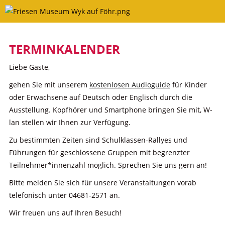
Skip
to
content
TERMINKALENDER
Liebe Gäste,
gehen Sie mit unserem
kostenlosen Audioguide
für Kinder
oder Erwachsene auf Deutsch oder Englisch durch die
Ausstellung. Kopfhörer und Smartphone bringen Sie mit, W-
lan stellen wir Ihnen zur Verfügung.
Zu bestimmten Zeiten sind Schulklassen-Rallyes und
Führungen für geschlossene Gruppen mit begrenzter
Teilnehmer*innenzahl möglich. Sprechen Sie uns gern an!
Bitte melden Sie sich für unsere Veranstaltungen vorab
telefonisch unter 04681-2571 an.
Wir freuen uns auf Ihren Besuch!