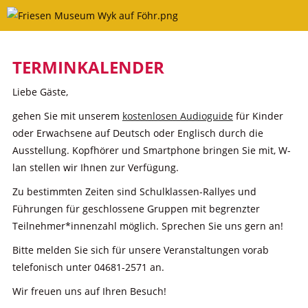
Skip
to
content
TERMINKALENDER
Liebe Gäste,
gehen Sie mit unserem
kostenlosen Audioguide
für Kinder
oder Erwachsene auf Deutsch oder Englisch durch die
Ausstellung. Kopfhörer und Smartphone bringen Sie mit, W-
lan stellen wir Ihnen zur Verfügung.
Zu bestimmten Zeiten sind Schulklassen-Rallyes und
Führungen für geschlossene Gruppen mit begrenzter
Teilnehmer*innenzahl möglich. Sprechen Sie uns gern an!
Bitte melden Sie sich für unsere Veranstaltungen vorab
telefonisch unter 04681-2571 an.
Wir freuen uns auf Ihren Besuch!