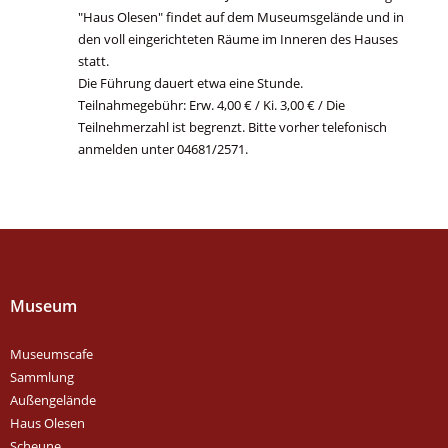
"Haus Olesen" findet auf dem Museumsgelände und in
den voll eingerichteten Räume im Inneren des Hauses
statt.
Die Führung dauert etwa eine Stunde.
Teilnahmegebühr: Erw. 4,00 € / Ki. 3,00 € / Die
Teilnehmerzahl ist begrenzt. Bitte vorher telefonisch
anmelden unter 04681/2571.
Museum
Museumscafe
Sammlung
Außengelände
Haus Olesen
Scheune