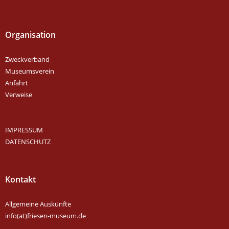
Organisation
Zweckverband
Museumsverein
Anfahrt
Verweise
IMPRESSUM
DATENSCHUTZ
Kontakt
Allgemeine Auskünfte
info(at)friesen-museum.de