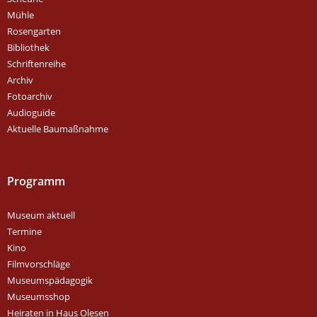
Mühle
Rosengarten
Bibliothek
Schriftenreihe
Archiv
Fotoarchiv
Audioguide
Aktuelle Baumaßnahme
Programm
Museum aktuell
Termine
Kino
Filmvorschläge
Museumspädagogik
Museumsshop
Heiraten in Haus Olesen