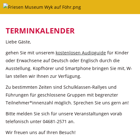
Skip
to
content
TERMINKALENDER
Liebe Gäste,
gehen Sie mit unserem
kostenlosen Audioguide
für Kinder
oder Erwachsene auf Deutsch oder Englisch durch die
Ausstellung. Kopfhörer und Smartphone bringen Sie mit, W-
lan stellen wir Ihnen zur Verfügung.
Zu bestimmten Zeiten sind Schulklassen-Rallyes und
Führungen für geschlossene Gruppen mit begrenzter
Teilnehmer*innenzahl möglich. Sprechen Sie uns gern an!
Bitte melden Sie sich für unsere Veranstaltungen vorab
telefonisch unter 04681-2571 an.
Wir freuen uns auf Ihren Besuch!