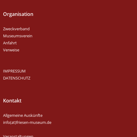
Organisation
Zweckverband
Museumsverein
Anfahrt
Verweise
IMPRESSUM
DATENSCHUTZ
Kontakt
Allgemeine Auskünfte
info(at)friesen-museum.de
Veranstaltungen