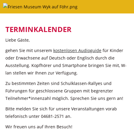
Skip
to
content
TERMINKALENDER
Liebe Gäste,
gehen Sie mit unserem
kostenlosen Audioguide
für Kinder
oder Erwachsene auf Deutsch oder Englisch durch die
Ausstellung. Kopfhörer und Smartphone bringen Sie mit, W-
lan stellen wir Ihnen zur Verfügung.
Zu bestimmten Zeiten sind Schulklassen-Rallyes und
Führungen für geschlossene Gruppen mit begrenzter
Teilnehmer*innenzahl möglich. Sprechen Sie uns gern an!
Bitte melden Sie sich für unsere Veranstaltungen vorab
telefonisch unter 04681-2571 an.
Wir freuen uns auf Ihren Besuch!