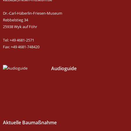
Dr.-Carl-Häberlin-Friesen-Museum
Rebbelstieg 34
25938 Wyk auf Föhr
Tel: +49 4681-2571
Fax: +49 4681-748420
Audioguide
Aktuelle Baumaßnahme