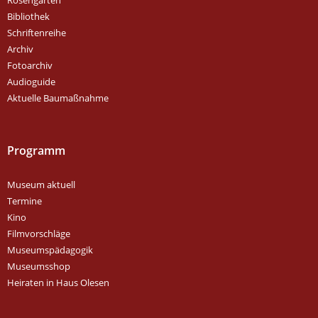
Bibliothek
Schriftenreihe
Archiv
Fotoarchiv
Audioguide
Aktuelle Baumaßnahme
Programm
Museum aktuell
Termine
Kino
Filmvorschläge
Museumspädagogik
Museumsshop
Heiraten in Haus Olesen