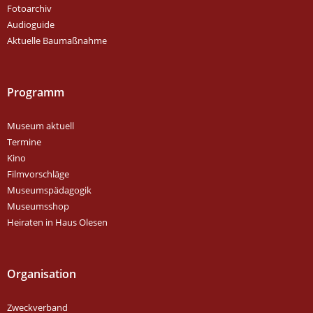
Fotoarchiv
Audioguide
Aktuelle Baumaßnahme
Programm
Museum aktuell
Termine
Kino
Filmvorschläge
Museumspädagogik
Museumsshop
Heiraten in Haus Olesen
Organisation
Zweckverband