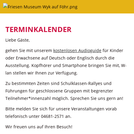
Skip
to
content
TERMINKALENDER
Liebe Gäste,
gehen Sie mit unserem
kostenlosen Audioguide
für Kinder
oder Erwachsene auf Deutsch oder Englisch durch die
Ausstellung. Kopfhörer und Smartphone bringen Sie mit, W-
lan stellen wir Ihnen zur Verfügung.
Zu bestimmten Zeiten sind Schulklassen-Rallyes und
Führungen für geschlossene Gruppen mit begrenzter
Teilnehmer*innenzahl möglich. Sprechen Sie uns gern an!
Bitte melden Sie sich für unsere Veranstaltungen vorab
telefonisch unter 04681-2571 an.
Wir freuen uns auf Ihren Besuch!