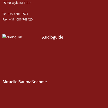
25938 Wyk auf Föhr
Tel: +49 4681-2571
Fax: +49 4681-748420
Audioguide
Aktuelle Baumaßnahme