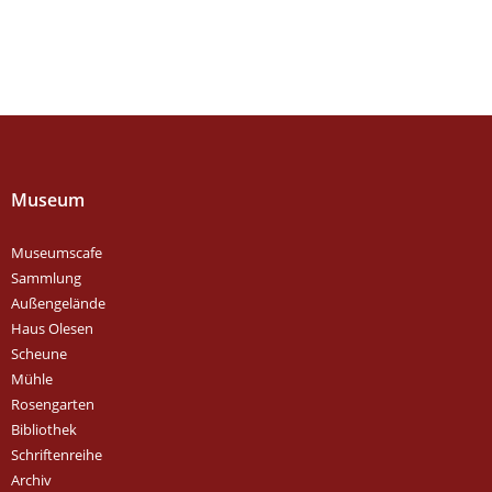
Museum
Museumscafe
Sammlung
Außengelände
Haus Olesen
Scheune
Mühle
Rosengarten
Bibliothek
Schriftenreihe
Archiv