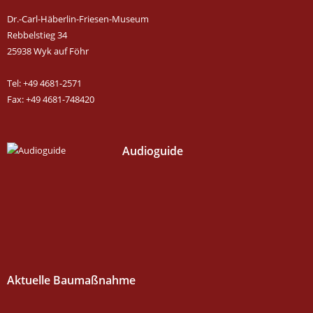
Dr.-Carl-Häberlin-Friesen-Museum
Rebbelstieg 34
25938 Wyk auf Föhr
Tel: +49 4681-2571
Fax: +49 4681-748420
Audioguide
Aktuelle Baumaßnahme