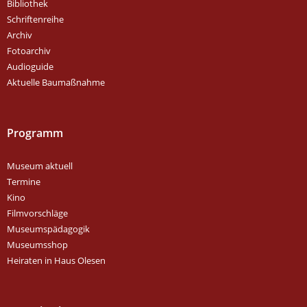
Bibliothek
Schriftenreihe
Archiv
Fotoarchiv
Audioguide
Aktuelle Baumaßnahme
Programm
Museum aktuell
Termine
Kino
Filmvorschläge
Museumspädagogik
Museumsshop
Heiraten in Haus Olesen