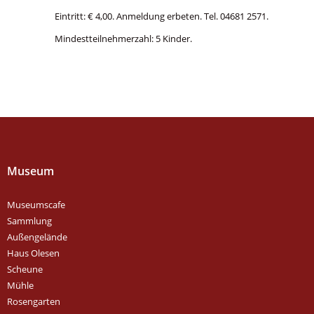
Eintritt: € 4,00. Anmeldung erbeten. Tel. 04681 2571.
Mindestteilnehmerzahl: 5 Kinder.
Museum
Museumscafe
Sammlung
Außengelände
Haus Olesen
Scheune
Mühle
Rosengarten