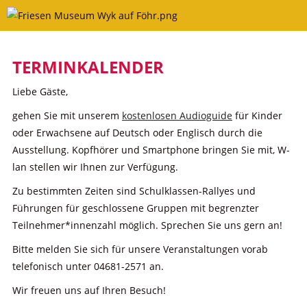
Skip
to
content
TERMINKALENDER
Liebe Gäste,
gehen Sie mit unserem
kostenlosen Audioguide
für Kinder
oder Erwachsene auf Deutsch oder Englisch durch die
Ausstellung. Kopfhörer und Smartphone bringen Sie mit, W-
lan stellen wir Ihnen zur Verfügung.
Zu bestimmten Zeiten sind Schulklassen-Rallyes und
Führungen für geschlossene Gruppen mit begrenzter
Teilnehmer*innenzahl möglich. Sprechen Sie uns gern an!
Bitte melden Sie sich für unsere Veranstaltungen vorab
telefonisch unter 04681-2571 an.
Wir freuen uns auf Ihren Besuch!