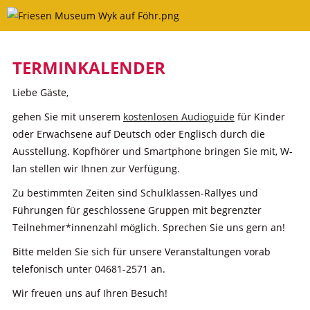
Skip
to
content
TERMINKALENDER
Liebe Gäste,
gehen Sie mit unserem
kostenlosen Audioguide
für Kinder
oder Erwachsene auf Deutsch oder Englisch durch die
Ausstellung. Kopfhörer und Smartphone bringen Sie mit, W-
lan stellen wir Ihnen zur Verfügung.
Zu bestimmten Zeiten sind Schulklassen-Rallyes und
Führungen für geschlossene Gruppen mit begrenzter
Teilnehmer*innenzahl möglich. Sprechen Sie uns gern an!
Bitte melden Sie sich für unsere Veranstaltungen vorab
telefonisch unter 04681-2571 an.
Wir freuen uns auf Ihren Besuch!