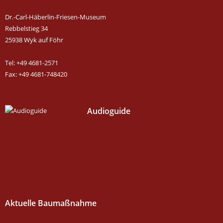
Dr.-Carl-Häberlin-Friesen-Museum
Rebbelstieg 34
25938 Wyk auf Föhr
Tel: +49 4681-2571
Fax: +49 4681-748420
Audioguide
Aktuelle Baumaßnahme