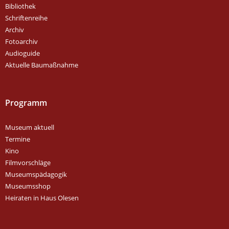
Bibliothek
Schriftenreihe
Archiv
Fotoarchiv
Audioguide
Aktuelle Baumaßnahme
Programm
Museum aktuell
Termine
Kino
Filmvorschläge
Museumspädagogik
Museumsshop
Heiraten in Haus Olesen