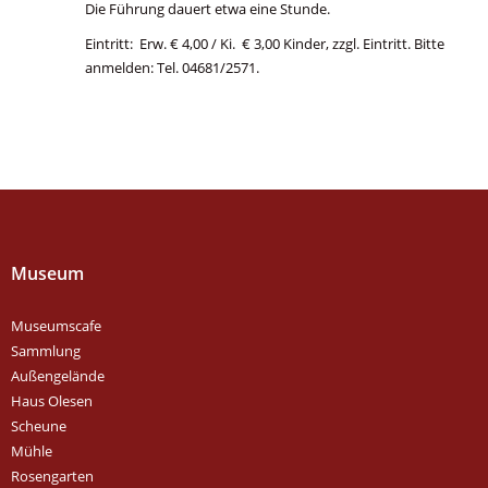
Die Führung dauert etwa eine Stunde.
Eintritt: Erw. € 4,00 / Ki. € 3,00 Kinder, zzgl. Eintritt. Bitte
anmelden: Tel. 04681/2571.
Museum
Museumscafe
Sammlung
Außengelände
Haus Olesen
Scheune
Mühle
Rosengarten