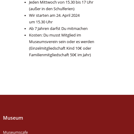
Jeden Mittwoch von 15.30 bis 17 Uhr
(außer in den Schulferien)
Wir starten am 24. April 2024
um 15.30 Uhr
Ab 7 Jahren darfst Du mitmachen
Kosten: Du musst Mitglied im
Museumsverein sein oder es werden
(Einzelmitgliedschaft Kind 10€ oder
Familienmitgliedschaft 50€ im Jahr)
Museum
Museumscafe