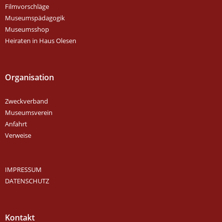
Filmvorschläge
Museumspädagogik
Museumsshop
Heiraten in Haus Olesen
Organisation
Zweckverband
Museumsverein
Anfahrt
Verweise
IMPRESSUM
DATENSCHUTZ
Kontakt