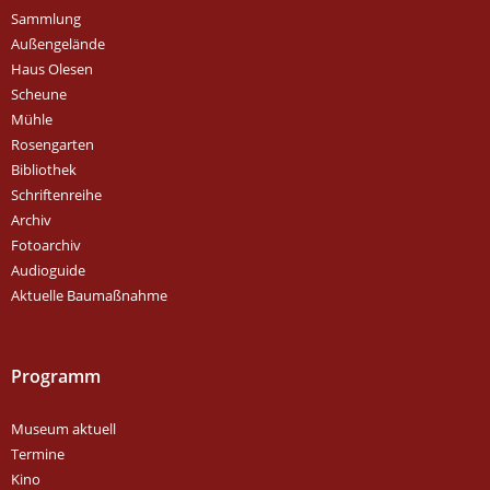
Sammlung
Außengelände
Haus Olesen
Scheune
Mühle
Rosengarten
Bibliothek
Schriftenreihe
Archiv
Fotoarchiv
Audioguide
Aktuelle Baumaßnahme
Programm
Museum aktuell
Termine
Kino