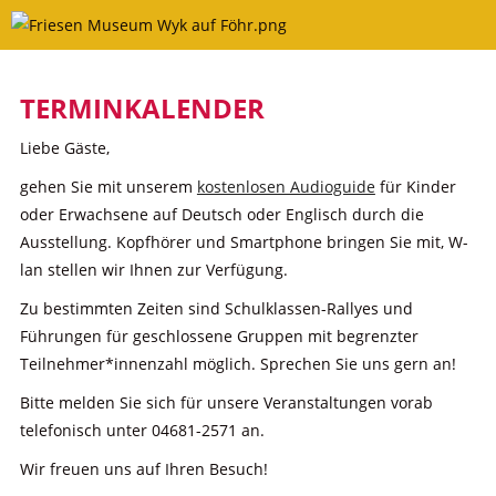
Skip
to
content
TERMINKALENDER
Liebe Gäste,
gehen Sie mit unserem
kostenlosen Audioguide
für Kinder
oder Erwachsene auf Deutsch oder Englisch durch die
Ausstellung. Kopfhörer und Smartphone bringen Sie mit, W-
lan stellen wir Ihnen zur Verfügung.
Zu bestimmten Zeiten sind Schulklassen-Rallyes und
Führungen für geschlossene Gruppen mit begrenzter
Teilnehmer*innenzahl möglich. Sprechen Sie uns gern an!
Bitte melden Sie sich für unsere Veranstaltungen vorab
telefonisch unter 04681-2571 an.
Wir freuen uns auf Ihren Besuch!