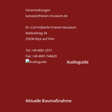
Veranstaltungen
kasse(at)friesen-museum.de
Dr.-Carl-Häberlin-Friesen-Museum
Rebbelstieg 34
25938 Wyk auf Föhr
Tel: +49 4681-2571
Fax: +49 4681-748420
Audioguide
Aktuelle Baumaßnahme