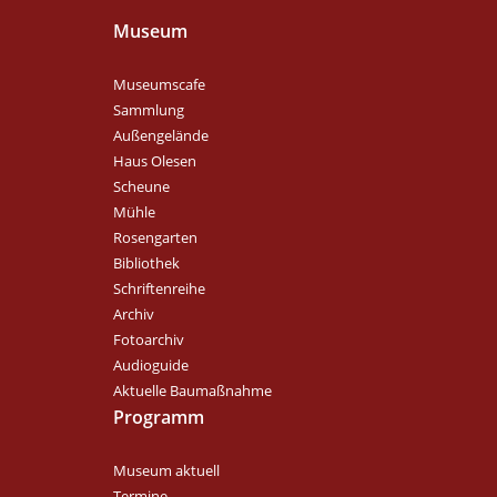
Museum
Museumscafe
Sammlung
Außengelände
Haus Olesen
Scheune
Mühle
Rosengarten
Bibliothek
Schriftenreihe
Archiv
Fotoarchiv
Audioguide
Aktuelle Baumaßnahme
Programm
Museum aktuell
Termine