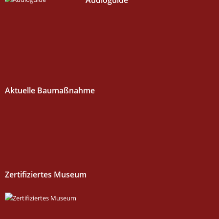
Aktuelle Baumaßnahme
Zertifiziertes Museum