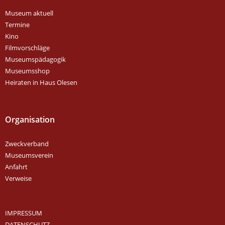
Museum aktuell
Termine
Kino
Filmvorschläge
Museumspädagogik
Museumsshop
Heiraten in Haus Olesen
Organisation
Zweckverband
Museumsverein
Anfahrt
Verweise
IMPRESSUM
DATENSCHUTZ