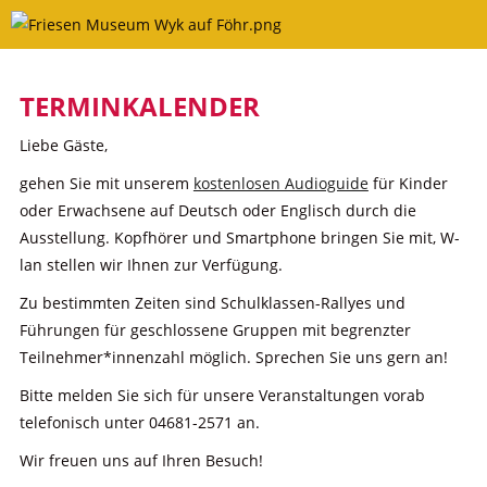
Skip
to
content
TERMINKALENDER
Liebe Gäste,
gehen Sie mit unserem
kostenlosen Audioguide
für Kinder
oder Erwachsene auf Deutsch oder Englisch durch die
Ausstellung. Kopfhörer und Smartphone bringen Sie mit, W-
lan stellen wir Ihnen zur Verfügung.
Zu bestimmten Zeiten sind Schulklassen-Rallyes und
Führungen für geschlossene Gruppen mit begrenzter
Teilnehmer*innenzahl möglich. Sprechen Sie uns gern an!
Bitte melden Sie sich für unsere Veranstaltungen vorab
telefonisch unter 04681-2571 an.
Wir freuen uns auf Ihren Besuch!