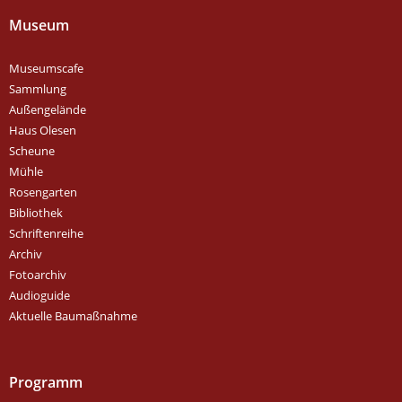
Museum
Museumscafe
Sammlung
Außengelände
Haus Olesen
Scheune
Mühle
Rosengarten
Bibliothek
Schriftenreihe
Archiv
Fotoarchiv
Audioguide
Aktuelle Baumaßnahme
Programm