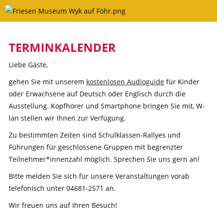
Skip
to
content
TERMINKALENDER
Liebe Gäste,
gehen Sie mit unserem
kostenlosen Audioguide
für Kinder
oder Erwachsene auf Deutsch oder Englisch durch die
Ausstellung. Kopfhörer und Smartphone bringen Sie mit, W-
lan stellen wir Ihnen zur Verfügung.
Zu bestimmten Zeiten sind Schulklassen-Rallyes und
Führungen für geschlossene Gruppen mit begrenzter
Teilnehmer*innenzahl möglich. Sprechen Sie uns gern an!
Bitte melden Sie sich für unsere Veranstaltungen vorab
telefonisch unter 04681-2571 an.
Wir freuen uns auf Ihren Besuch!