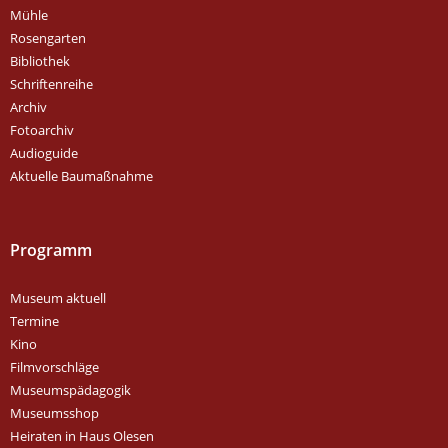
Mühle
Rosengarten
Bibliothek
Schriftenreihe
Archiv
Fotoarchiv
Audioguide
Aktuelle Baumaßnahme
Programm
Museum aktuell
Termine
Kino
Filmvorschläge
Museumspädagogik
Museumsshop
Heiraten in Haus Olesen