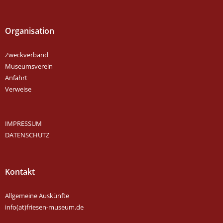
Organisation
Zweckverband
Museumsverein
Anfahrt
Verweise
IMPRESSUM
DATENSCHUTZ
Kontakt
Allgemeine Auskünfte
info(at)friesen-museum.de