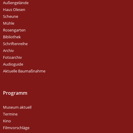
Außengelände
Haus Olesen
Scheune
Mühle
Rosengarten
Bibliothek
Schriftenreihe
Archiv
Fotoarchiv
Audioguide
Aktuelle Baumaßnahme
Programm
Museum aktuell
Termine
Kino
Filmvorschläge