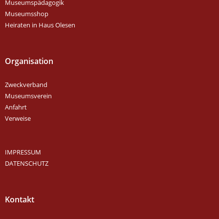
Museumspädagogik
Museumsshop
Heiraten in Haus Olesen
Organisation
Zweckverband
Museumsverein
Anfahrt
Verweise
IMPRESSUM
DATENSCHUTZ
Kontakt