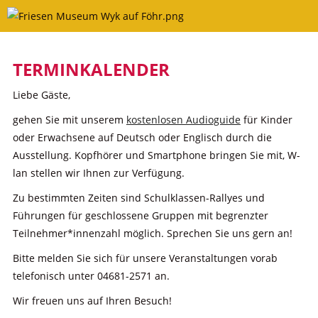
Skip
to
content
TERMINKALENDER
Liebe Gäste,
gehen Sie mit unserem
kostenlosen Audioguide
für Kinder
oder Erwachsene auf Deutsch oder Englisch durch die
Ausstellung. Kopfhörer und Smartphone bringen Sie mit, W-
lan stellen wir Ihnen zur Verfügung.
Zu bestimmten Zeiten sind Schulklassen-Rallyes und
Führungen für geschlossene Gruppen mit begrenzter
Teilnehmer*innenzahl möglich. Sprechen Sie uns gern an!
Bitte melden Sie sich für unsere Veranstaltungen vorab
telefonisch unter 04681-2571 an.
Wir freuen uns auf Ihren Besuch!