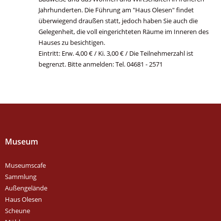
Jahrhunderten. Die Führung am "Haus Olesen" findet
überwiegend draußen statt, jedoch haben Sie auch die
Gelegenheit, die voll eingerichteten Räume im Inneren des
Hauses zu besichtigen.
Eintritt: Erw. 4,00 € / Ki. 3,00 € / Die Teilnehmerzahl ist
begrenzt. Bitte anmelden: Tel. 04681 - 2571
Museum
Museumscafe
Sammlung
Außengelände
Haus Olesen
Scheune