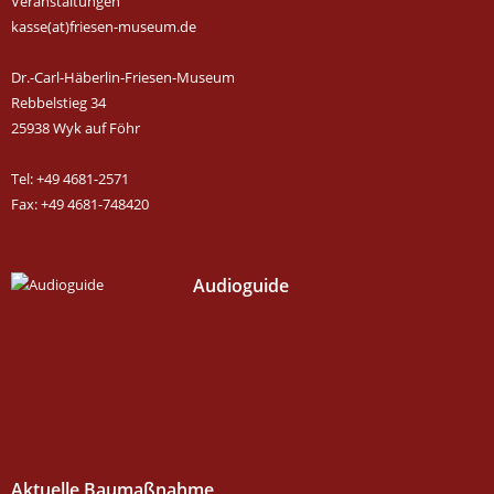
Veranstaltungen
kasse(at)friesen-museum.de
Dr.-Carl-Häberlin-Friesen-Museum
Rebbelstieg 34
25938 Wyk auf Föhr
Tel: +49 4681-2571
Fax: +49 4681-748420
Audioguide
Aktuelle Baumaßnahme