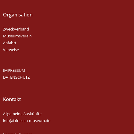
Organisation
Zweckverband
Museumsverein
Anfahrt
Verweise
IMPRESSUM
DATENSCHUTZ
Kontakt
Allgemeine Auskünfte
info(at)friesen-museum.de