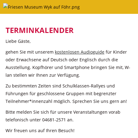
Skip
to
content
TERMINKALENDER
Liebe Gäste,
gehen Sie mit unserem
kostenlosen Audioguide
für Kinder
oder Erwachsene auf Deutsch oder Englisch durch die
Ausstellung. Kopfhörer und Smartphone bringen Sie mit, W-
lan stellen wir Ihnen zur Verfügung.
Zu bestimmten Zeiten sind Schulklassen-Rallyes und
Führungen für geschlossene Gruppen mit begrenzter
Teilnehmer*innenzahl möglich. Sprechen Sie uns gern an!
Bitte melden Sie sich für unsere Veranstaltungen vorab
telefonisch unter 04681-2571 an.
Wir freuen uns auf Ihren Besuch!