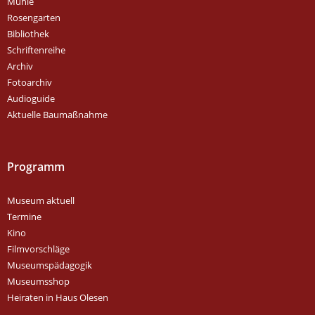
Mühle
Rosengarten
Bibliothek
Schriftenreihe
Archiv
Fotoarchiv
Audioguide
Aktuelle Baumaßnahme
Programm
Museum aktuell
Termine
Kino
Filmvorschläge
Museumspädagogik
Museumsshop
Heiraten in Haus Olesen