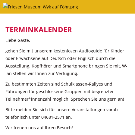
Skip
to
content
TERMINKALENDER
Liebe Gäste,
gehen Sie mit unserem
kostenlosen Audioguide
für Kinder
oder Erwachsene auf Deutsch oder Englisch durch die
Ausstellung. Kopfhörer und Smartphone bringen Sie mit, W-
lan stellen wir Ihnen zur Verfügung.
Zu bestimmten Zeiten sind Schulklassen-Rallyes und
Führungen für geschlossene Gruppen mit begrenzter
Teilnehmer*innenzahl möglich. Sprechen Sie uns gern an!
Bitte melden Sie sich für unsere Veranstaltungen vorab
telefonisch unter 04681-2571 an.
Wir freuen uns auf Ihren Besuch!