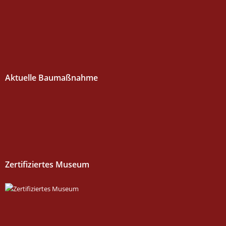
Aktuelle Baumaßnahme
Zertifiziertes Museum