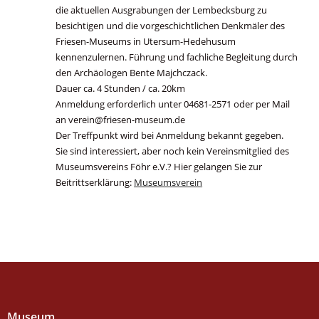
die aktuellen Ausgrabungen der Lembecksburg zu
besichtigen und die vorgeschichtlichen Denkmäler des
Friesen-Museums in Utersum-Hedehusum
kennenzulernen. Führung und fachliche Begleitung durch
den Archäologen Bente Majchczack.
Dauer ca. 4 Stunden / ca. 20km
Anmeldung erforderlich unter 04681-2571 oder per Mail
an verein@friesen-museum.de
Der Treffpunkt wird bei Anmeldung bekannt gegeben.
Sie sind interessiert, aber noch kein Vereinsmitglied des
Museumsvereins Föhr e.V.? Hier gelangen Sie zur
Beitrittserklärung:
Museumsverein
Museum