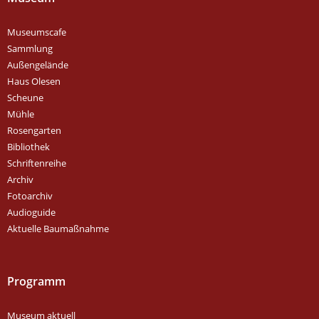
Museumscafe
Sammlung
Außengelände
Haus Olesen
Scheune
Mühle
Rosengarten
Bibliothek
Schriftenreihe
Archiv
Fotoarchiv
Audioguide
Aktuelle Baumaßnahme
Programm
Museum aktuell