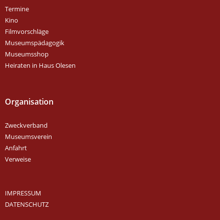
Termine
Kino
Filmvorschläge
Museumspädagogik
Museumsshop
Heiraten in Haus Olesen
Organisation
Zweckverband
Museumsverein
Anfahrt
Verweise
IMPRESSUM
DATENSCHUTZ