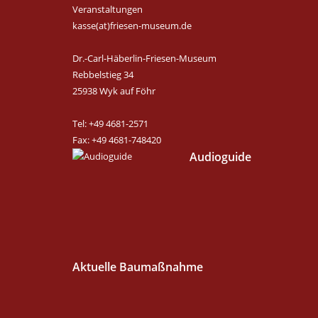
Veranstaltungen
kasse(at)friesen-museum.de
Dr.-Carl-Häberlin-Friesen-Museum
Rebbelstieg 34
25938 Wyk auf Föhr
Tel: +49 4681-2571
Fax: +49 4681-748420
Audioguide
Aktuelle Baumaßnahme