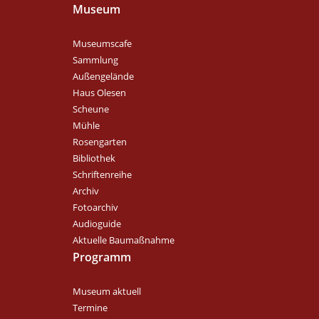
Museum
Museumscafe
Sammlung
Außengelände
Haus Olesen
Scheune
Mühle
Rosengarten
Bibliothek
Schriftenreihe
Archiv
Fotoarchiv
Audioguide
Aktuelle Baumaßnahme
Programm
Museum aktuell
Termine