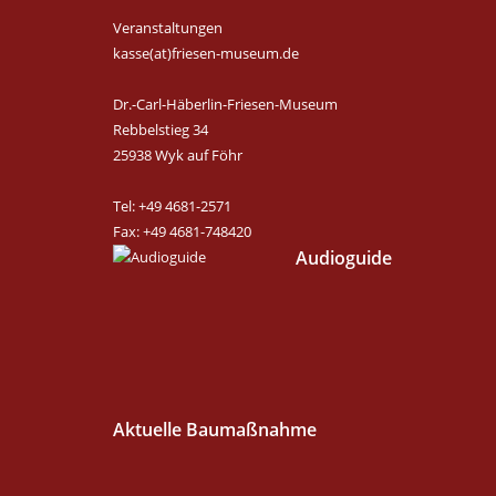
Veranstaltungen
kasse(at)friesen-museum.de
Dr.-Carl-Häberlin-Friesen-Museum
Rebbelstieg 34
25938 Wyk auf Föhr
Tel: +49 4681-2571
Fax: +49 4681-748420
Audioguide
Aktuelle Baumaßnahme