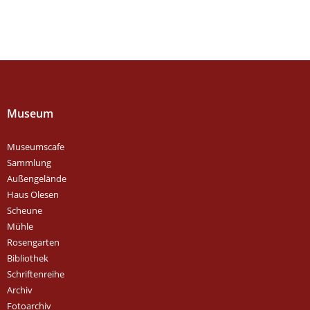
Museum
Museumscafe
Sammlung
Außengelände
Haus Olesen
Scheune
Mühle
Rosengarten
Bibliothek
Schriftenreihe
Archiv
Fotoarchiv