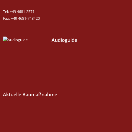
Tel: +49 4681-2571
Fax: +49 4681-748420
Audioguide
Aktuelle Baumaßnahme