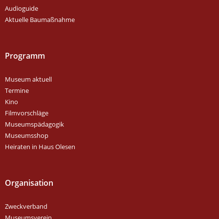
Audioguide
Aktuelle Baumaßnahme
Programm
Museum aktuell
Termine
Kino
Filmvorschläge
Museumspädagogik
Museumsshop
Heiraten in Haus Olesen
Organisation
Zweckverband
Museumsverein