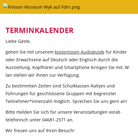
Skip
to
content
TERMINKALENDER
Liebe Gäste,
gehen Sie mit unserem
kostenlosen Audioguide
für Kinder
oder Erwachsene auf Deutsch oder Englisch durch die
Ausstellung. Kopfhörer und Smartphone bringen Sie mit, W-
lan stellen wir Ihnen zur Verfügung.
Zu bestimmten Zeiten sind Schulklassen-Rallyes und
Führungen für geschlossene Gruppen mit begrenzter
Teilnehmer*innenzahl möglich. Sprechen Sie uns gern an!
Bitte melden Sie sich für unsere Veranstaltungen vorab
telefonisch unter 04681-2571 an.
Wir freuen uns auf Ihren Besuch!