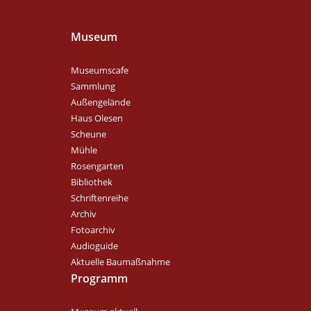
Museum
Museumscafe
Sammlung
Außengelände
Haus Olesen
Scheune
Mühle
Rosengarten
Bibliothek
Schriftenreihe
Archiv
Fotoarchiv
Audioguide
Aktuelle Baumaßnahme
Programm