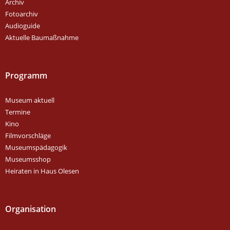
Archiv
Fotoarchiv
Audioguide
Aktuelle Baumaßnahme
Programm
Museum aktuell
Termine
Kino
Filmvorschläge
Museumspädagogik
Museumsshop
Heiraten in Haus Olesen
Organisation