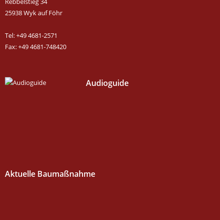
Rebbelstieg 34
25938 Wyk auf Föhr
Tel: +49 4681-2571
Fax: +49 4681-748420
Audioguide
Aktuelle Baumaßnahme