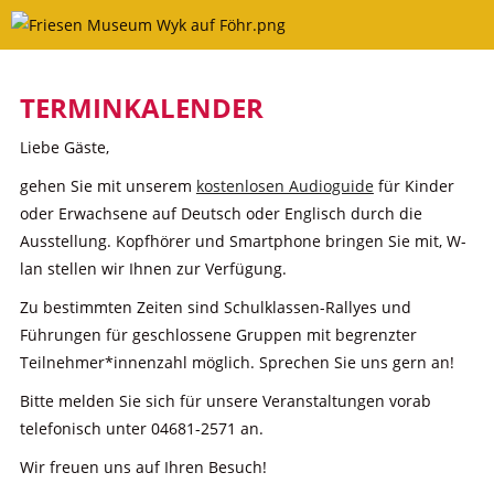
Skip
to
content
TERMINKALENDER
Liebe Gäste,
gehen Sie mit unserem
kostenlosen Audioguide
für Kinder
oder Erwachsene auf Deutsch oder Englisch durch die
Ausstellung. Kopfhörer und Smartphone bringen Sie mit, W-
lan stellen wir Ihnen zur Verfügung.
Zu bestimmten Zeiten sind Schulklassen-Rallyes und
Führungen für geschlossene Gruppen mit begrenzter
Teilnehmer*innenzahl möglich. Sprechen Sie uns gern an!
Bitte melden Sie sich für unsere Veranstaltungen vorab
telefonisch unter 04681-2571 an.
Wir freuen uns auf Ihren Besuch!