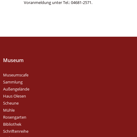
Voranmeldung unter Tel.: 04681-2571.
Museum
Museumscafe
Sammlung
Außengelände
Haus Olesen
Scheune
Mühle
Rosengarten
Bibliothek
Schriftenreihe