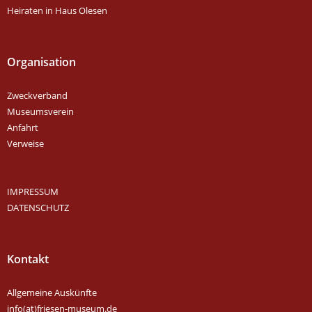
Heiraten in Haus Olesen
Organisation
Zweckverband
Museumsverein
Anfahrt
Verweise
IMPRESSUM
DATENSCHUTZ
Kontakt
Allgemeine Auskünfte
info(at)friesen-museum.de