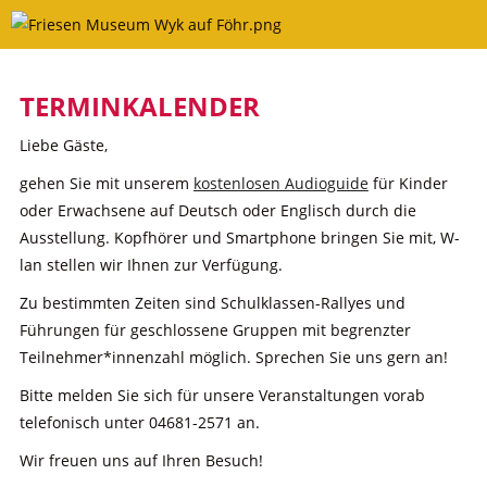
Skip
to
content
TERMINKALENDER
Liebe Gäste,
gehen Sie mit unserem
kostenlosen Audioguide
für Kinder
oder Erwachsene auf Deutsch oder Englisch durch die
Ausstellung. Kopfhörer und Smartphone bringen Sie mit, W-
lan stellen wir Ihnen zur Verfügung.
Zu bestimmten Zeiten sind Schulklassen-Rallyes und
Führungen für geschlossene Gruppen mit begrenzter
Teilnehmer*innenzahl möglich. Sprechen Sie uns gern an!
Bitte melden Sie sich für unsere Veranstaltungen vorab
telefonisch unter 04681-2571 an.
Wir freuen uns auf Ihren Besuch!