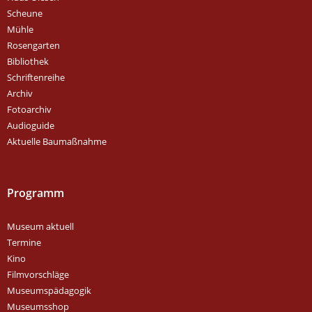
Scheune
Mühle
Rosengarten
Bibliothek
Schriftenreihe
Archiv
Fotoarchiv
Audioguide
Aktuelle Baumaßnahme
Programm
Museum aktuell
Termine
Kino
Filmvorschläge
Museumspädagogik
Museumsshop