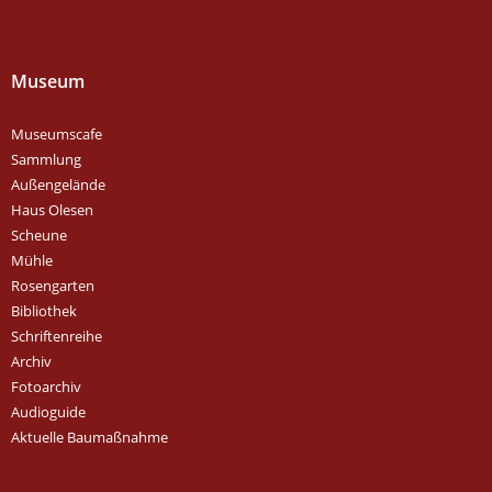
Museum
Museumscafe
Sammlung
Außengelände
Haus Olesen
Scheune
Mühle
Rosengarten
Bibliothek
Schriftenreihe
Archiv
Fotoarchiv
Audioguide
Aktuelle Baumaßnahme