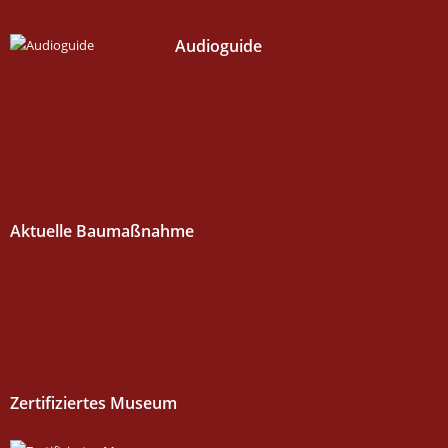
Audioguide
Aktuelle Baumaßnahme
Zertifiziertes Museum