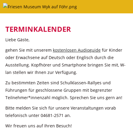
Skip
to
content
TERMINKALENDER
Liebe Gäste,
gehen Sie mit unserem
kostenlosen Audioguide
für Kinder
oder Erwachsene auf Deutsch oder Englisch durch die
Ausstellung. Kopfhörer und Smartphone bringen Sie mit, W-
lan stellen wir Ihnen zur Verfügung.
Zu bestimmten Zeiten sind Schulklassen-Rallyes und
Führungen für geschlossene Gruppen mit begrenzter
Teilnehmer*innenzahl möglich. Sprechen Sie uns gern an!
Bitte melden Sie sich für unsere Veranstaltungen vorab
telefonisch unter 04681-2571 an.
Wir freuen uns auf Ihren Besuch!