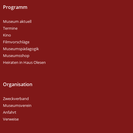
Programm
Museum aktuell
Termine
Kino
Filmvorschläge
Museumspädagogik
Museumsshop
Heiraten in Haus Olesen
Organisation
Zweckverband
Museumsverein
Anfahrt
Verweise