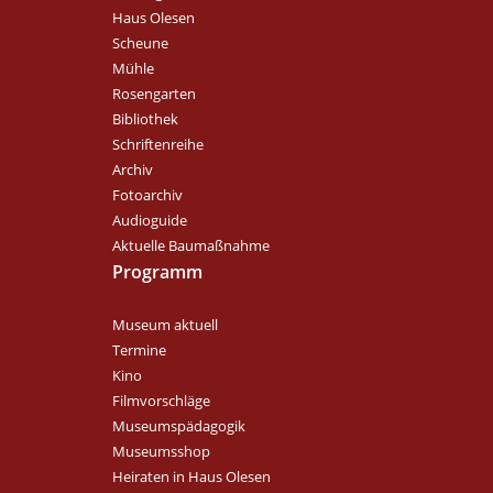
Haus Olesen
Scheune
Mühle
Rosengarten
Bibliothek
Schriftenreihe
Archiv
Fotoarchiv
Audioguide
Aktuelle Baumaßnahme
Programm
Museum aktuell
Termine
Kino
Filmvorschläge
Museumspädagogik
Museumsshop
Heiraten in Haus Olesen