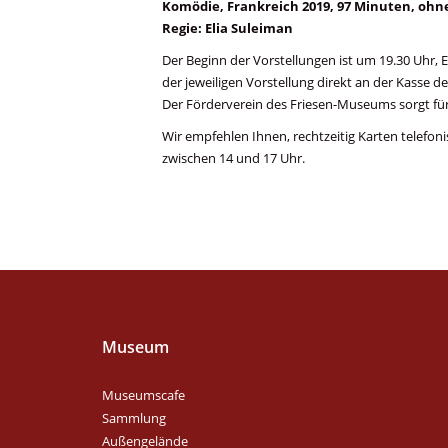
Komödie, Frankreich 2019, 97 Minuten, ohn
Regie: Elia Suleiman
Der Beginn der Vorstellungen ist um 19.30 Uhr, E
der jeweiligen Vorstellung direkt an der Kasse d
Der Förderverein des Friesen-Museums sorgt fü
Wir empfehlen Ihnen, rechtzeitig Karten telefoni
zwischen 14 und 17 Uhr.
Museum
Museumscafe
Sammlung
Außengelände