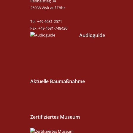
Rebbelstieg 34
25938 Wyk auf Föhr
Tel: +49 4681-2571
Fax: +49 4681-748420
Audioguide
Aktuelle Baumaßnahme
Zertifiziertes Museum