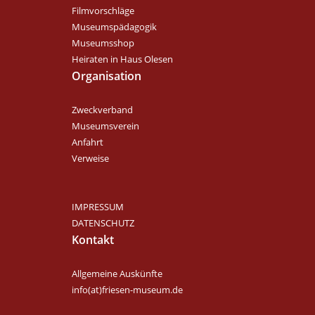
Filmvorschläge
Museumspädagogik
Museumsshop
Heiraten in Haus Olesen
Organisation
Zweckverband
Museumsverein
Anfahrt
Verweise
IMPRESSUM
DATENSCHUTZ
Kontakt
Allgemeine Auskünfte
info(at)friesen-museum.de