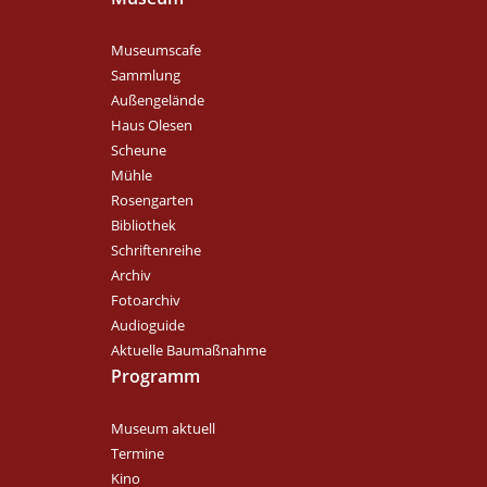
Museumscafe
Sammlung
Außengelände
Haus Olesen
Scheune
Mühle
Rosengarten
Bibliothek
Schriftenreihe
Archiv
Fotoarchiv
Audioguide
Aktuelle Baumaßnahme
Programm
Museum aktuell
Termine
Kino