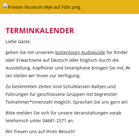
Skip
to
content
TERMINKALENDER
Liebe Gäste,
gehen Sie mit unserem
kostenlosen Audioguide
für Kinder
oder Erwachsene auf Deutsch oder Englisch durch die
Ausstellung. Kopfhörer und Smartphone bringen Sie mit, W-
lan stellen wir Ihnen zur Verfügung.
Zu bestimmten Zeiten sind Schulklassen-Rallyes und
Führungen für geschlossene Gruppen mit begrenzter
Teilnehmer*innenzahl möglich. Sprechen Sie uns gern an!
Bitte melden Sie sich für unsere Veranstaltungen vorab
telefonisch unter 04681-2571 an.
Wir freuen uns auf Ihren Besuch!