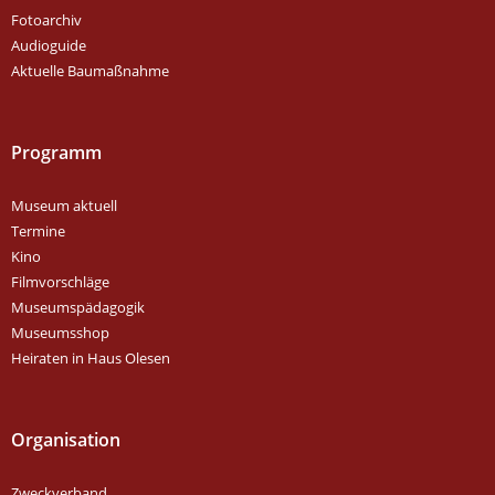
Fotoarchiv
Audioguide
Aktuelle Baumaßnahme
Programm
Museum aktuell
Termine
Kino
Filmvorschläge
Museumspädagogik
Museumsshop
Heiraten in Haus Olesen
Organisation
Zweckverband