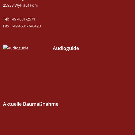
25938 Wyk auf Föhr
Tel: +49 4681-2571
Fax: +49 4681-748420
Audioguide
Aktuelle Baumaßnahme