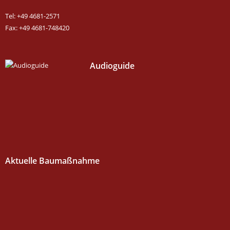
Tel: +49 4681-2571
Fax: +49 4681-748420
Audioguide
Aktuelle Baumaßnahme