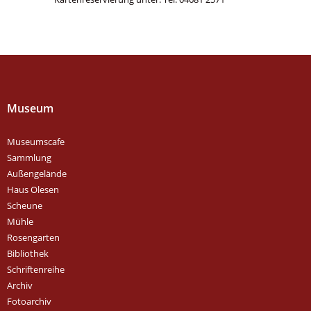
Museum
Museumscafe
Sammlung
Außengelände
Haus Olesen
Scheune
Mühle
Rosengarten
Bibliothek
Schriftenreihe
Archiv
Fotoarchiv