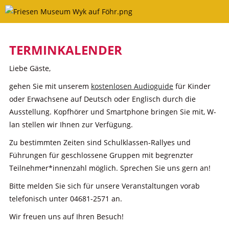
Skip
to
content
TERMINKALENDER
Liebe Gäste,
gehen Sie mit unserem
kostenlosen Audioguide
für Kinder
oder Erwachsene auf Deutsch oder Englisch durch die
Ausstellung. Kopfhörer und Smartphone bringen Sie mit, W-
lan stellen wir Ihnen zur Verfügung.
Zu bestimmten Zeiten sind Schulklassen-Rallyes und
Führungen für geschlossene Gruppen mit begrenzter
Teilnehmer*innenzahl möglich. Sprechen Sie uns gern an!
Bitte melden Sie sich für unsere Veranstaltungen vorab
telefonisch unter 04681-2571 an.
Wir freuen uns auf Ihren Besuch!