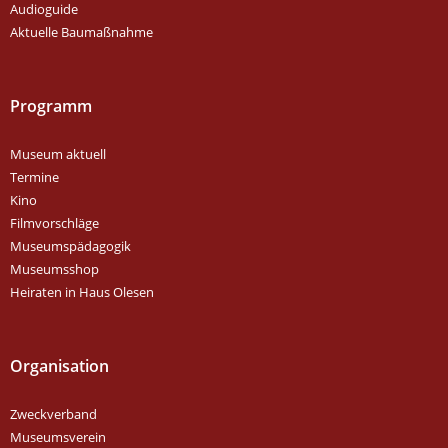
Audioguide
Aktuelle Baumaßnahme
Programm
Museum aktuell
Termine
Kino
Filmvorschläge
Museumspädagogik
Museumsshop
Heiraten in Haus Olesen
Organisation
Zweckverband
Museumsverein