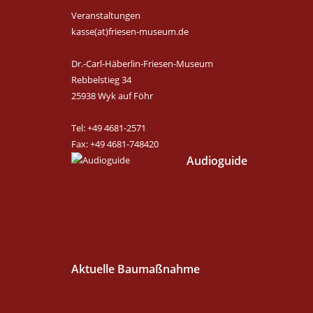
Veranstaltungen
kasse(at)friesen-museum.de
Dr.-Carl-Häberlin-Friesen-Museum
Rebbelstieg 34
25938 Wyk auf Föhr
Tel: +49 4681-2571
Fax: +49 4681-748420
Audioguide
Aktuelle Baumaßnahme