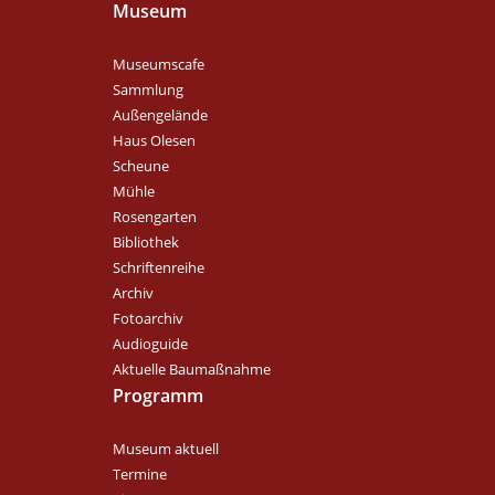
Museum
Museumscafe
Sammlung
Außengelände
Haus Olesen
Scheune
Mühle
Rosengarten
Bibliothek
Schriftenreihe
Archiv
Fotoarchiv
Audioguide
Aktuelle Baumaßnahme
Programm
Museum aktuell
Termine