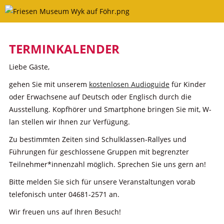
Skip
to
content
TERMINKALENDER
Liebe Gäste,
gehen Sie mit unserem
kostenlosen Audioguide
für Kinder
oder Erwachsene auf Deutsch oder Englisch durch die
Ausstellung. Kopfhörer und Smartphone bringen Sie mit, W-
lan stellen wir Ihnen zur Verfügung.
Zu bestimmten Zeiten sind Schulklassen-Rallyes und
Führungen für geschlossene Gruppen mit begrenzter
Teilnehmer*innenzahl möglich. Sprechen Sie uns gern an!
Bitte melden Sie sich für unsere Veranstaltungen vorab
telefonisch unter 04681-2571 an.
Wir freuen uns auf Ihren Besuch!