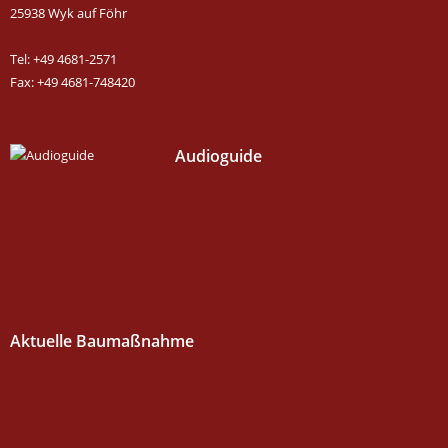
25938 Wyk auf Föhr
Tel: +49 4681-2571
Fax: +49 4681-748420
Audioguide
Aktuelle Baumaßnahme