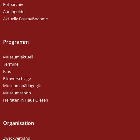
Fotoarchiv
Audioguide
Aktuelle Baumaßnahme
Programm
Museum aktuell
Termine
Kino
Filmvorschläge
Museumspädagogik
Museumsshop
Heiraten in Haus Olesen
Organisation
Zweckverband