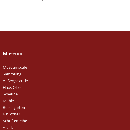
Museum
Museumscafe
Sammlung
Außengelände
Haus Olesen
Scheune
Mühle
Rosengarten
Bibliothek
Schriftenreihe
Archiv