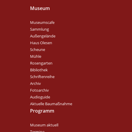
Museum
Museumscafe
Sammlung
Außengelände
Haus Olesen
Scheune
Mühle
Rosengarten
Bibliothek
Schriftenreihe
Archiv
Fotoarchiv
Audioguide
Aktuelle Baumaßnahme
Programm
Museum aktuell
Termine