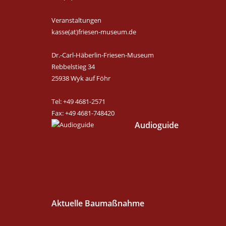
Veranstaltungen
kasse(at)friesen-museum.de
Dr.-Carl-Häberlin-Friesen-Museum
Rebbelstieg 34
25938 Wyk auf Föhr
Tel: +49 4681-2571
Fax: +49 4681-748420
Audioguide
Aktuelle Baumaßnahme