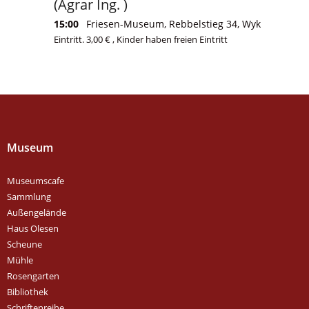
(Agrar Ing. )
15:00
Friesen-Museum, Rebbelstieg 34, Wyk
Eintritt. 3,00 € , Kinder haben freien Eintritt
Museum
Museumscafe
Sammlung
Außengelände
Haus Olesen
Scheune
Mühle
Rosengarten
Bibliothek
Schriftenreihe