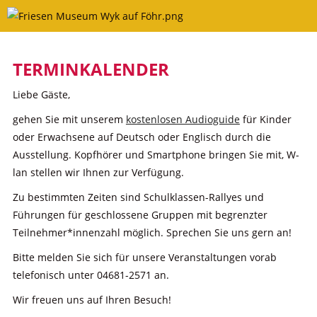
Skip
to
content
TERMINKALENDER
Liebe Gäste,
gehen Sie mit unserem
kostenlosen Audioguide
für Kinder
oder Erwachsene auf Deutsch oder Englisch durch die
Ausstellung. Kopfhörer und Smartphone bringen Sie mit, W-
lan stellen wir Ihnen zur Verfügung.
Zu bestimmten Zeiten sind Schulklassen-Rallyes und
Führungen für geschlossene Gruppen mit begrenzter
Teilnehmer*innenzahl möglich. Sprechen Sie uns gern an!
Bitte melden Sie sich für unsere Veranstaltungen vorab
telefonisch unter 04681-2571 an.
Wir freuen uns auf Ihren Besuch!