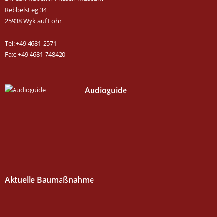
Rebbelstieg 34
25938 Wyk auf Föhr
Tel: +49 4681-2571
Fax: +49 4681-748420
Audioguide
Aktuelle Baumaßnahme