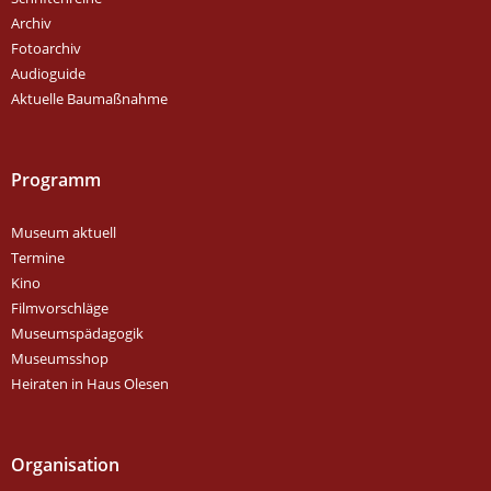
Archiv
Fotoarchiv
Audioguide
Aktuelle Baumaßnahme
Programm
Museum aktuell
Termine
Kino
Filmvorschläge
Museumspädagogik
Museumsshop
Heiraten in Haus Olesen
Organisation