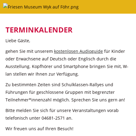
Skip
to
content
TERMINKALENDER
Liebe Gäste,
gehen Sie mit unserem
kostenlosen Audioguide
für Kinder
oder Erwachsene auf Deutsch oder Englisch durch die
Ausstellung. Kopfhörer und Smartphone bringen Sie mit, W-
lan stellen wir Ihnen zur Verfügung.
Zu bestimmten Zeiten sind Schulklassen-Rallyes und
Führungen für geschlossene Gruppen mit begrenzter
Teilnehmer*innenzahl möglich. Sprechen Sie uns gern an!
Bitte melden Sie sich für unsere Veranstaltungen vorab
telefonisch unter 04681-2571 an.
Wir freuen uns auf Ihren Besuch!