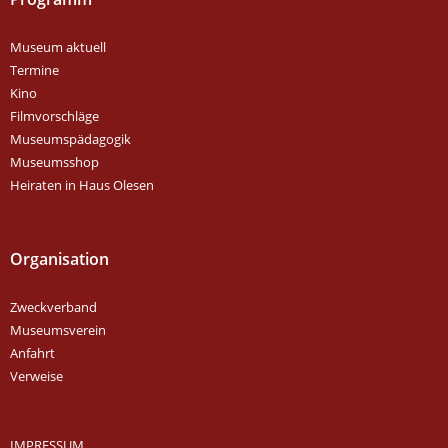
Museum aktuell
Termine
Kino
Filmvorschläge
Museumspädagogik
Museumsshop
Heiraten in Haus Olesen
Organisation
Zweckverband
Museumsverein
Anfahrt
Verweise
IMPRESSUM