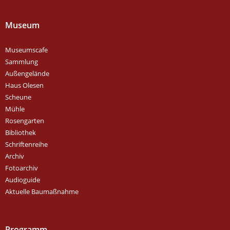
Museum
Museumscafe
Sammlung
Außengelände
Haus Olesen
Scheune
Mühle
Rosengarten
Bibliothek
Schriftenreihe
Archiv
Fotoarchiv
Audioguide
Aktuelle Baumaßnahme
Programm