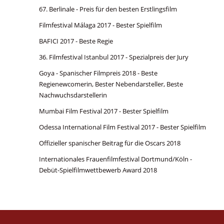
67. Berlinale - Preis für den besten Erstlingsfilm
Filmfestival Málaga 2017 - Bester Spielfilm
BAFICI 2017 - Beste Regie
36. Filmfestival Istanbul 2017 - Spezialpreis der Jury
Goya - Spanischer Filmpreis 2018 - Beste
Regienewcomerin, Bester Nebendarsteller, Beste
Nachwuchsdarstellerin
Mumbai Film Festival 2017 - Bester Spielfilm
Odessa International Film Festival 2017 - Bester Spielfilm
Offizieller spanischer Beitrag für die Oscars 2018
Internationales Frauenfilmfestival Dortmund/Köln -
Debüt-Spielfilmwettbewerb Award 2018