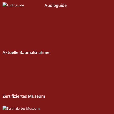
Audioguide
Aktuelle Baumaßnahme
Zertifiziertes Museum