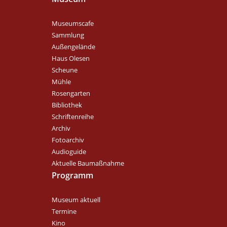
Museumscafe
Sammlung
Außengelände
Haus Olesen
Scheune
Mühle
Rosengarten
Bibliothek
Schriftenreihe
Archiv
Fotoarchiv
Audioguide
Aktuelle Baumaßnahme
Programm
Museum aktuell
Termine
Kino