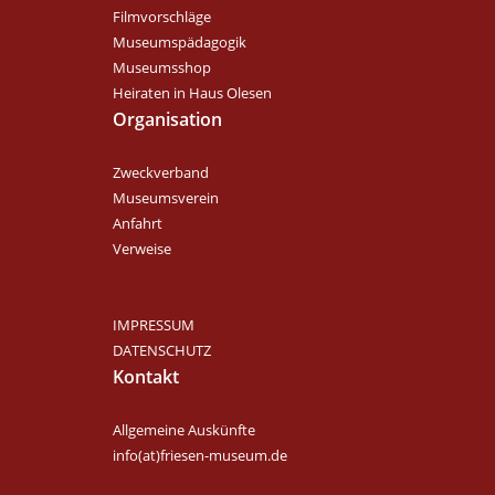
Filmvorschläge
Museumspädagogik
Museumsshop
Heiraten in Haus Olesen
Organisation
Zweckverband
Museumsverein
Anfahrt
Verweise
IMPRESSUM
DATENSCHUTZ
Kontakt
Allgemeine Auskünfte
info(at)friesen-museum.de