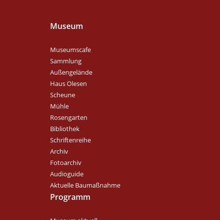
Museum
Museumscafe
Sammlung
Außengelände
Haus Olesen
Scheune
Mühle
Rosengarten
Bibliothek
Schriftenreihe
Archiv
Fotoarchiv
Audioguide
Aktuelle Baumaßnahme
Programm